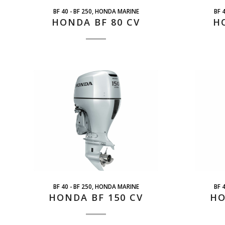
BF 40 - BF 250
,
HONDA MARINE
BF 
HONDA BF 80 CV
H
BF 40 - BF 250
,
HONDA MARINE
BF 
HONDA BF 150 CV
HO