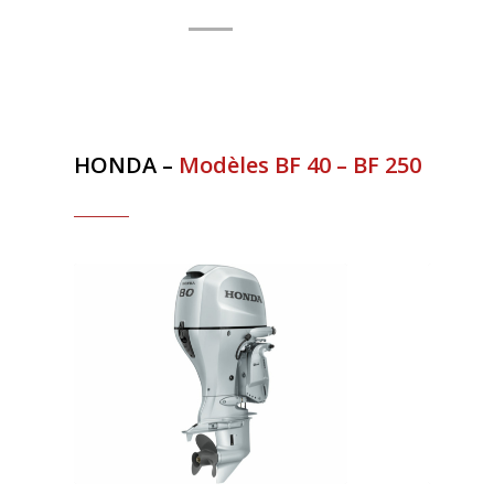
HONDA –
Modèles BF 40 – BF 250