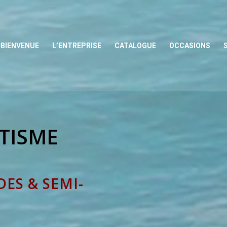
BIENVENUE
L’ENTREPRISE
CATALOGUE
OCCASIONS
TISME
DES & SEMI-