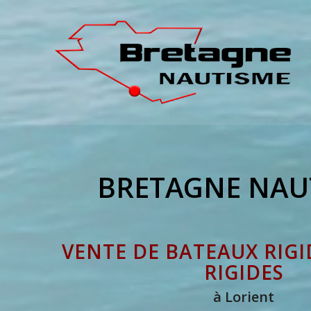
BRETAGNE NAU
VENTE DE BATEAUX RIGI
RIGIDES
à Lorient