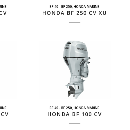
INE
BF 40 - BF 250
,
HONDA MARINE
CV
HONDA BF 250 CV XU
INE
BF 40 - BF 250
,
HONDA MARINE
 CV
HONDA BF 100 CV