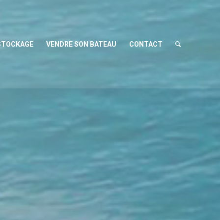
STOCKAGE
VENDRE SON BATEAU
CONTACT