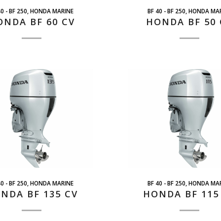
40 - BF 250
,
HONDA MARINE
BF 40 - BF 250
,
HONDA MAR
ONDA BF 60 CV
HONDA BF 50 
40 - BF 250
,
HONDA MARINE
BF 40 - BF 250
,
HONDA MAR
NDA BF 135 CV
HONDA BF 115