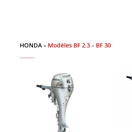
HONDA –
Modèles BF 2.3 – BF 30