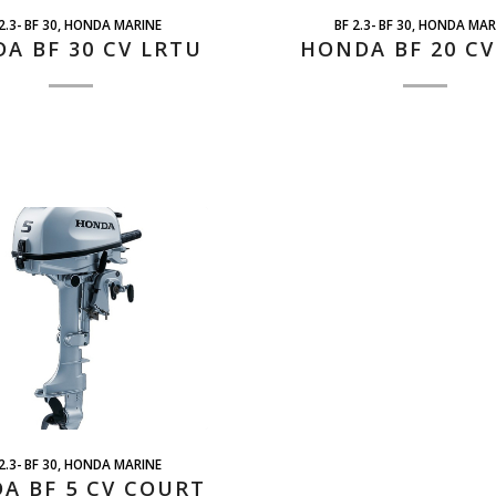
2.3- BF 30
,
HONDA MARINE
BF 2.3- BF 30
,
HONDA MAR
A BF 30 CV LRTU
HONDA BF 20 CV
2.3- BF 30
,
HONDA MARINE
A BF 5 CV COURT