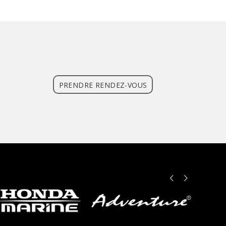
PRENDRE RENDEZ-VOUS
Précédent
Suivant