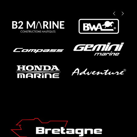
Précédent
Suivant