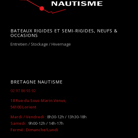
BATEAUX RIGIDES ET SEMI-RIGIDES, NEUFS &
OCCASIONS
Entretien / Stockage / Hivernage
BRETAGNE NAUTISME
02 97 86 93 92
18 Rue du Sous-Marin Venus,
56100 Lorient
Mardi / Vendredi :
8h30-12h / 13h30-18h
Samedi :
9h00-12h / 14h-17h
Fermé : Dimanche/Lundi