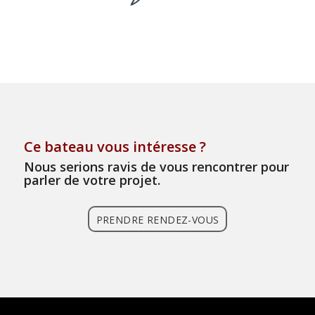
Ce bateau vous intéresse ?
Nous serions ravis de vous rencontrer pour
parler de votre projet.
PRENDRE RENDEZ-VOUS