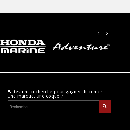
Précédent
Suivant
Faites une recherche pour gagner du temps…
Une marque, une coque ?