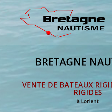
BRETAGNE NAU
VENTE DE BATEAUX RIGI
RIGIDES
à Lorient