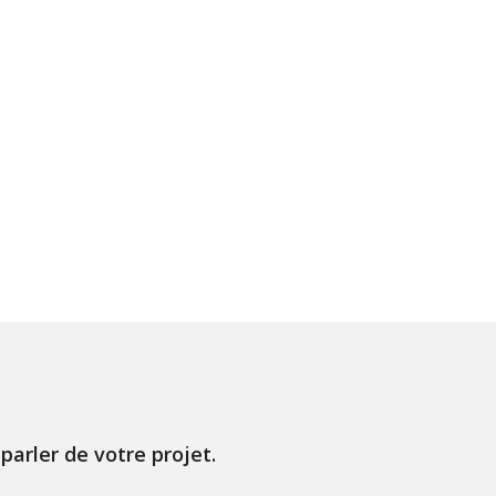
parler de votre projet.