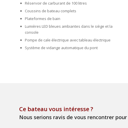
Réservoir de carburant de 100 litres
Coussins de bateau complets
Plateformes de bain
Lumières LED bleues ambiantes dans le siège et la
console
Pompe de cale électrique avec tableau électrique
Système de vidange automatique du pont
Ce bateau vous intéresse ?
Nous serions ravis de vous rencontrer pour 