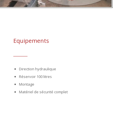
Equipements
Direction hydraulique
Réservoir 100 litres
Montage
Matériel de sécurité complet