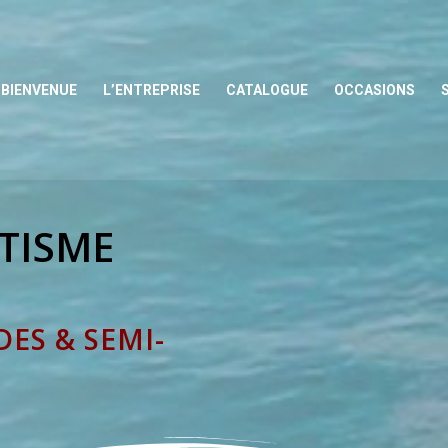
BIENVENUE
L’ENTREPRISE
CATALOGUE
OCCASIONS
TISME
DES & SEMI-