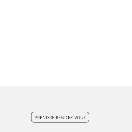
PRENDRE RENDEZ-VOUS