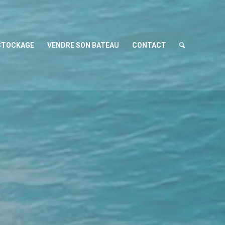
STOCKAGE
VENDRE SON BATEAU
CONTACT