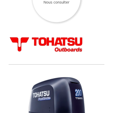
Nous consulter