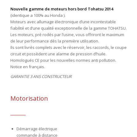
Nouvelle gamme de moteurs hors bord Tohatsu 2014
(identique a 100% au Honda ).
Moteurs avec allumage électronique d’une incontestable
fiabilité et d’une qualité exceptionnelle de la gamme TOHATSU.
Les moteurs, pré rodés par l’usine, vous offriront le maximum
de leur performance dès la première utilisation.
Ils sont livrés complets avec le réservoir, les raccords, le coupe
circuit et possèdent une alarme de pression d’huile.
Homologués CE pour les nouvelles normes anti pollution.
Notice en français.
GARANTIE 3 ANS CONSTRUCTEUR
Motorisation
Démarrage électrique
commande à distance