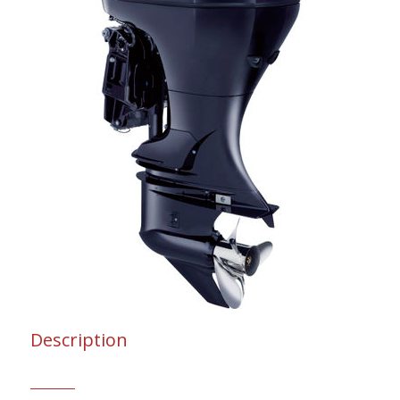
Description