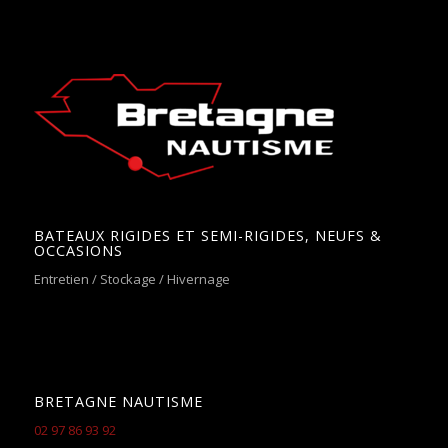
BATEAUX RIGIDES ET SEMI-RIGIDES, NEUFS &
OCCASIONS
Entretien / Stockage / Hivernage
BRETAGNE NAUTISME
02 97 86 93 92