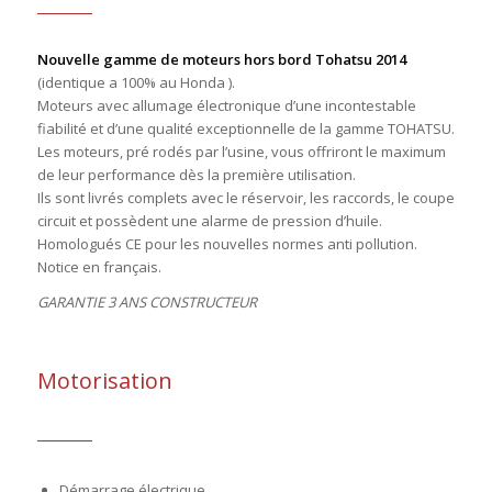
Nouvelle gamme de moteurs hors bord Tohatsu 2014
(identique a 100% au Honda ).
Moteurs avec allumage électronique d’une incontestable
fiabilité et d’une qualité exceptionnelle de la gamme TOHATSU.
Les moteurs, pré rodés par l’usine, vous offriront le maximum
de leur performance dès la première utilisation.
Ils sont livrés complets avec le réservoir, les raccords, le coupe
circuit et possèdent une alarme de pression d’huile.
Homologués CE pour les nouvelles normes anti pollution.
Notice en français.
GARANTIE 3 ANS CONSTRUCTEUR
Motorisation
Démarrage électrique