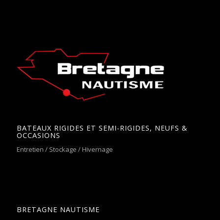
BATEAUX RIGIDES ET SEMI-RIGIDES, NEUFS &
OCCASIONS
Entretien / Stockage / Hivernage
BRETAGNE NAUTISME