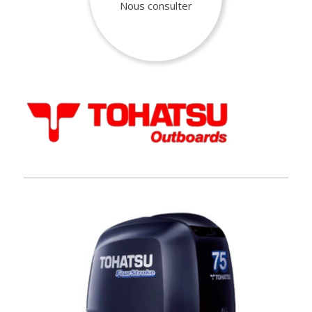
Nous consulter