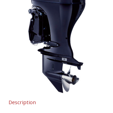
Description