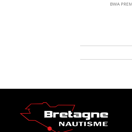
BWA PREM