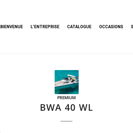
BIENVENUE
L’ENTREPRISE
CATALOGUE
OCCASIONS
PREMIUM
BWA 40 WL