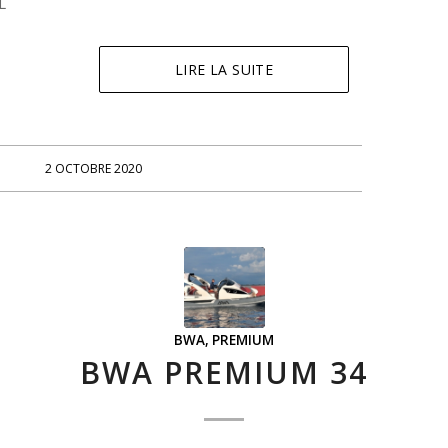
L
LIRE LA SUITE
2 OCTOBRE 2020
BWA
,
PREMIUM
BWA PREMIUM 34