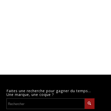
Faites une recherche pour gagner du temps…
Une marque, une coque ?