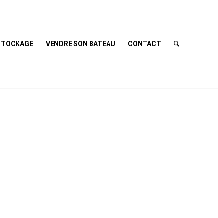
STOCKAGE
VENDRE SON BATEAU
CONTACT